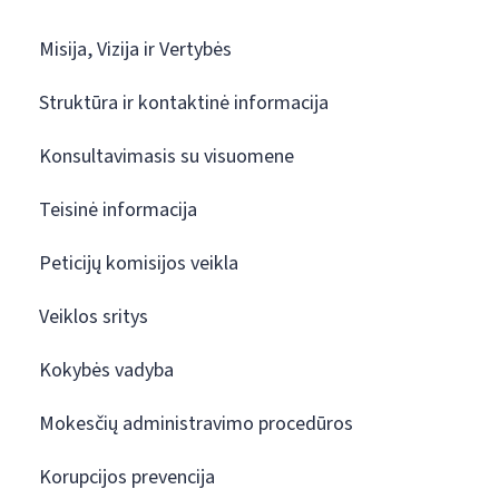
Misija, Vizija ir Vertybės
Struktūra ir kontaktinė informacija
Konsultavimasis su visuomene
Teisinė informacija
Peticijų komisijos veikla
Veiklos sritys
Kokybės vadyba
Mokesčių administravimo procedūros
Korupcijos prevencija