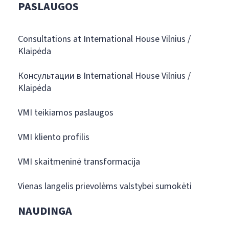
PASLAUGOS
Consultations at International House Vilnius /
Klaipėda
Консультации в International House Vilnius /
Klaipėda
VMI teikiamos paslaugos
VMI kliento profilis
VMI skaitmeninė transformacija
Vienas langelis prievolėms valstybei sumokėti
NAUDINGA