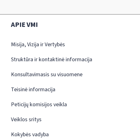
APIE VMI
Misija, Vizija ir Vertybės
Struktūra ir kontaktinė informacija
Konsultavimasis su visuomene
Teisinė informacija
Peticijų komisijos veikla
Veiklos sritys
Kokybės vadyba