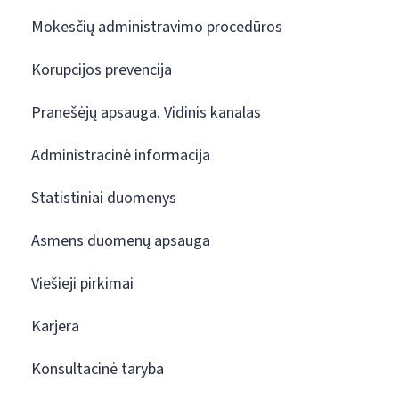
Mokesčių administravimo procedūros
Korupcijos prevencija
Pranešėjų apsauga. Vidinis kanalas
Administracinė informacija
Statistiniai duomenys
Asmens duomenų apsauga
Viešieji pirkimai
Karjera
Konsultacinė taryba