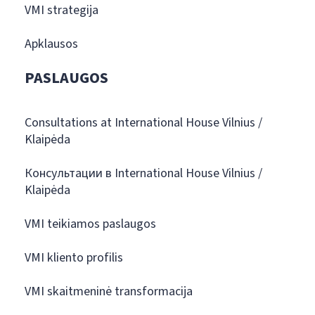
VMI strategija
Apklausos
PASLAUGOS
Consultations at International House Vilnius /
Klaipėda
Консультации в International House Vilnius /
Klaipėda
VMI teikiamos paslaugos
VMI kliento profilis
VMI skaitmeninė transformacija