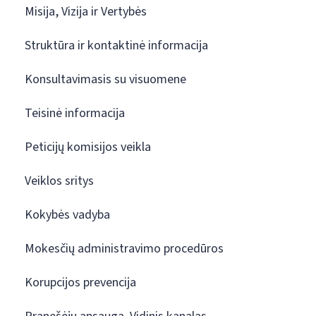
Misija, Vizija ir Vertybės
Struktūra ir kontaktinė informacija
Konsultavimasis su visuomene
Teisinė informacija
Peticijų komisijos veikla
Veiklos sritys
Kokybės vadyba
Mokesčių administravimo procedūros
Korupcijos prevencija