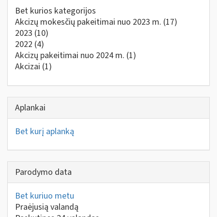
Bet kurios kategorijos
Akcizų mokesčių pakeitimai nuo 2023 m.
(17)
2023
(10)
2022
(4)
Akcizų pakeitimai nuo 2024 m.
(1)
Akcizai
(1)
Aplankai
Bet kurį aplanką
Parodymo data
Bet kuriuo metu
Praėjusią valandą