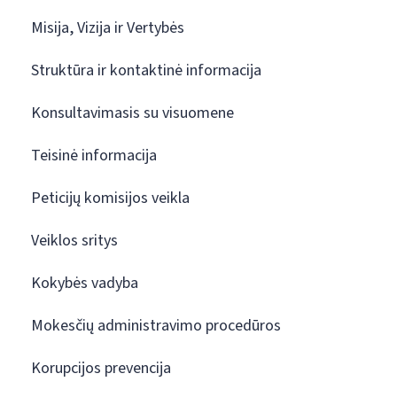
Misija, Vizija ir Vertybės
Struktūra ir kontaktinė informacija
Konsultavimasis su visuomene
Teisinė informacija
Peticijų komisijos veikla
Veiklos sritys
Kokybės vadyba
Mokesčių administravimo procedūros
Korupcijos prevencija