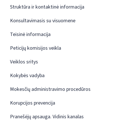
Struktūra ir kontaktinė informacija
Konsultavimasis su visuomene
Teisinė informacija
Peticijų komisijos veikla
Veiklos sritys
Kokybės vadyba
Mokesčių administravimo procedūros
Korupcijos prevencija
Pranešėjų apsauga. Vidinis kanalas