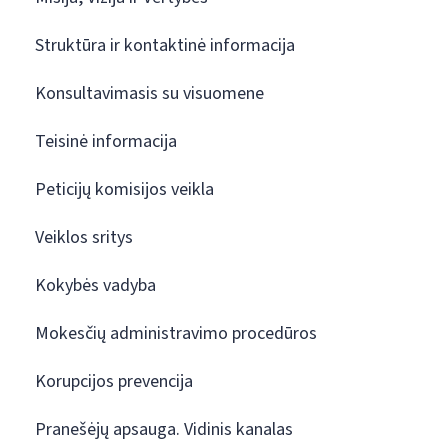
Struktūra ir kontaktinė informacija
Konsultavimasis su visuomene
Teisinė informacija
Peticijų komisijos veikla
Veiklos sritys
Kokybės vadyba
Mokesčių administravimo procedūros
Korupcijos prevencija
Pranešėjų apsauga. Vidinis kanalas