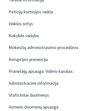
Teisinė informacija
Peticijų komisijos veikla
Veiklos sritys
Kokybės vadyba
Mokesčių administravimo procedūros
Korupcijos prevencija
Pranešėjų apsauga. Vidinis kanalas
Administracinė informacija
Statistiniai duomenys
Asmens duomenų apsauga