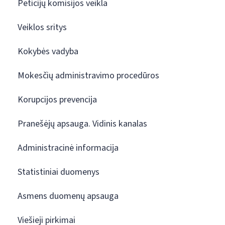
Peticijų komisijos veikla
Veiklos sritys
Kokybės vadyba
Mokesčių administravimo procedūros
Korupcijos prevencija
Pranešėjų apsauga. Vidinis kanalas
Administracinė informacija
Statistiniai duomenys
Asmens duomenų apsauga
Viešieji pirkimai