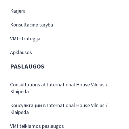
Karjera
Konsultacinė taryba
VMI strategija
Apklausos
PASLAUGOS
Consultations at International House Vilnius /
Klaipėda
Консультации в International House Vilnius /
Klaipėda
VMI teikiamos paslaugos