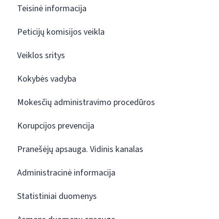
Teisinė informacija
Peticijų komisijos veikla
Veiklos sritys
Kokybės vadyba
Mokesčių administravimo procedūros
Korupcijos prevencija
Pranešėjų apsauga. Vidinis kanalas
Administracinė informacija
Statistiniai duomenys