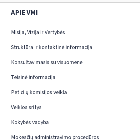
APIE VMI
Misija, Vizija ir Vertybės
Struktūra ir kontaktinė informacija
Konsultavimasis su visuomene
Teisinė informacija
Peticijų komisijos veikla
Veiklos sritys
Kokybės vadyba
Mokesčių administravimo procedūros