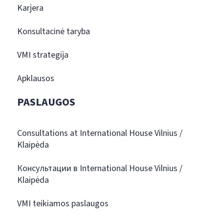
Karjera
Konsultacinė taryba
VMI strategija
Apklausos
PASLAUGOS
Consultations at International House Vilnius /
Klaipėda
Консультации в International House Vilnius /
Klaipėda
VMI teikiamos paslaugos