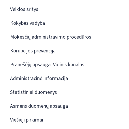
Veiklos sritys
Kokybės vadyba
Mokesčių administravimo procedūros
Korupcijos prevencija
Pranešėjų apsauga. Vidinis kanalas
Administracinė informacija
Statistiniai duomenys
Asmens duomenų apsauga
Viešieji pirkimai