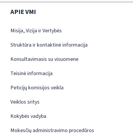
APIE VMI
Misija, Vizija ir Vertybės
Struktūra ir kontaktinė informacija
Konsultavimasis su visuomene
Teisinė informacija
Peticijų komisijos veikla
Veiklos sritys
Kokybės vadyba
Mokesčių administravimo procedūros