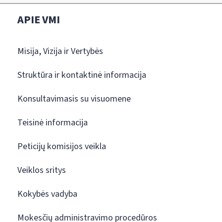
APIE VMI
Misija, Vizija ir Vertybės
Struktūra ir kontaktinė informacija
Konsultavimasis su visuomene
Teisinė informacija
Peticijų komisijos veikla
Veiklos sritys
Kokybės vadyba
Mokesčių administravimo procedūros