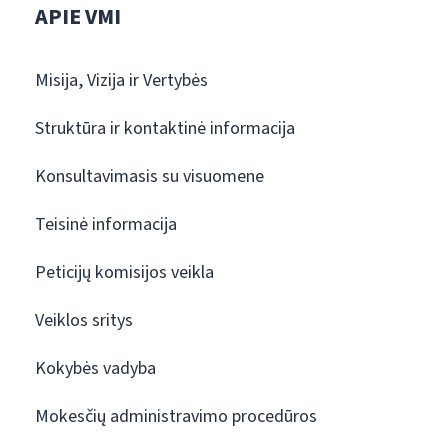
APIE VMI
Misija, Vizija ir Vertybės
Struktūra ir kontaktinė informacija
Konsultavimasis su visuomene
Teisinė informacija
Peticijų komisijos veikla
Veiklos sritys
Kokybės vadyba
Mokesčių administravimo procedūros