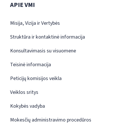
APIE VMI
Misija, Vizija ir Vertybės
Struktūra ir kontaktinė informacija
Konsultavimasis su visuomene
Teisinė informacija
Peticijų komisijos veikla
Veiklos sritys
Kokybės vadyba
Mokesčių administravimo procedūros