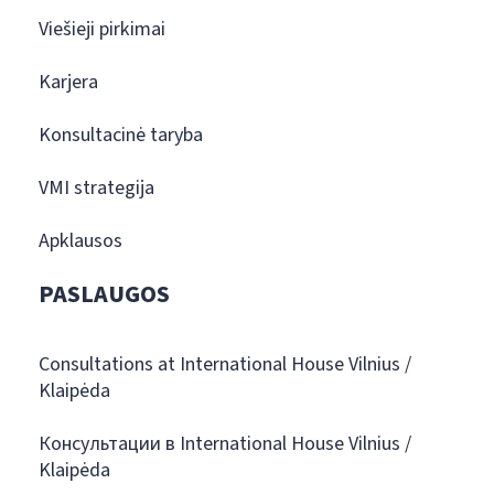
Viešieji pirkimai
Karjera
Konsultacinė taryba
VMI strategija
Apklausos
PASLAUGOS
Consultations at International House Vilnius /
Klaipėda
Консультации в International House Vilnius /
Klaipėda