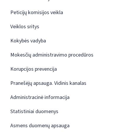
Peticijų komisijos veikla
Veiklos sritys
Kokybės vadyba
Mokesčių administravimo procedūros
Korupcijos prevencija
Pranešėjų apsauga. Vidinis kanalas
Administracinė informacija
Statistiniai duomenys
Asmens duomenų apsauga