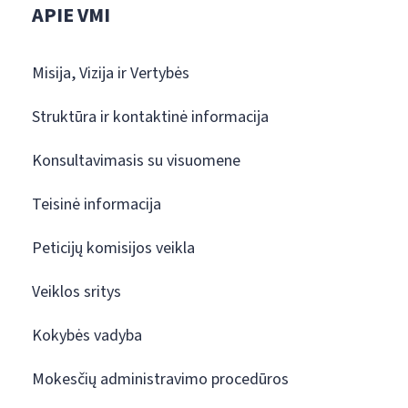
APIE VMI
Misija, Vizija ir Vertybės
Struktūra ir kontaktinė informacija
Konsultavimasis su visuomene
Teisinė informacija
Peticijų komisijos veikla
Veiklos sritys
Kokybės vadyba
Mokesčių administravimo procedūros