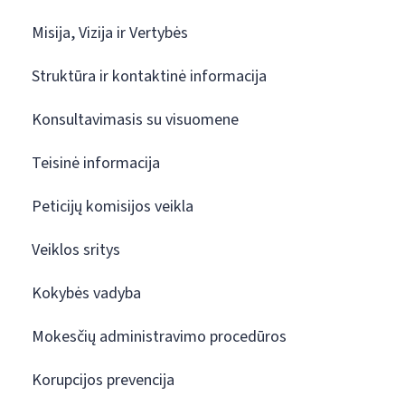
Misija, Vizija ir Vertybės
Struktūra ir kontaktinė informacija
Konsultavimasis su visuomene
Teisinė informacija
Peticijų komisijos veikla
Veiklos sritys
Kokybės vadyba
Mokesčių administravimo procedūros
Korupcijos prevencija