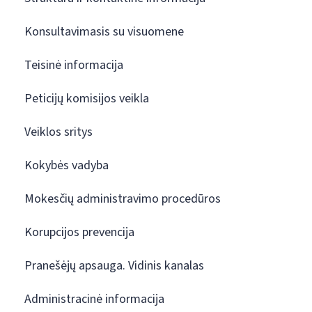
Konsultavimasis su visuomene
Teisinė informacija
Peticijų komisijos veikla
Veiklos sritys
Kokybės vadyba
Mokesčių administravimo procedūros
Korupcijos prevencija
Pranešėjų apsauga. Vidinis kanalas
Administracinė informacija