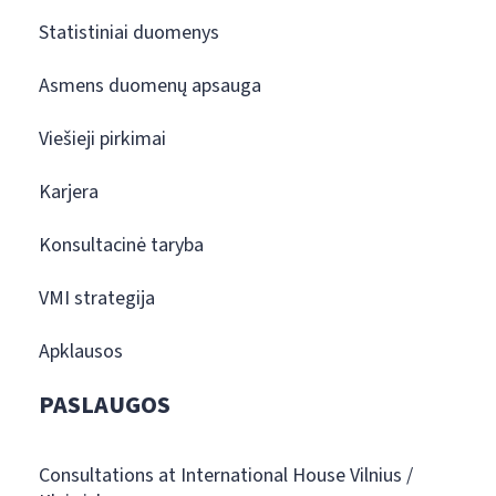
Statistiniai duomenys
Asmens duomenų apsauga
Viešieji pirkimai
Karjera
Konsultacinė taryba
VMI strategija
Apklausos
PASLAUGOS
Consultations at International House Vilnius /