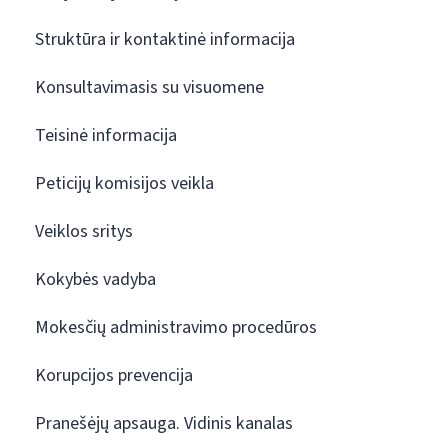
Struktūra ir kontaktinė informacija
Konsultavimasis su visuomene
Teisinė informacija
Peticijų komisijos veikla
Veiklos sritys
Kokybės vadyba
Mokesčių administravimo procedūros
Korupcijos prevencija
Pranešėjų apsauga. Vidinis kanalas