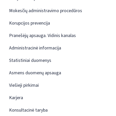
Mokesčių administravimo procedūros
Korupcijos prevencija
Pranešėjų apsauga. Vidinis kanalas
Administracinė informacija
Statistiniai duomenys
Asmens duomenų apsauga
Viešieji pirkimai
Karjera
Konsultacinė taryba