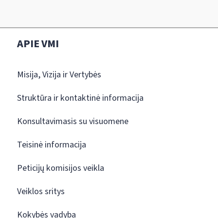
APIE VMI
Misija, Vizija ir Vertybės
Struktūra ir kontaktinė informacija
Konsultavimasis su visuomene
Teisinė informacija
Peticijų komisijos veikla
Veiklos sritys
Kokybės vadyba