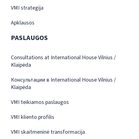
VMI strategija
Apklausos
PASLAUGOS
Consultations at International House Vilnius /
Klaipėda
Консультации в International House Vilnius /
Klaipėda
VMI teikiamos paslaugos
VMI kliento profilis
VMI skaitmeninė transformacija