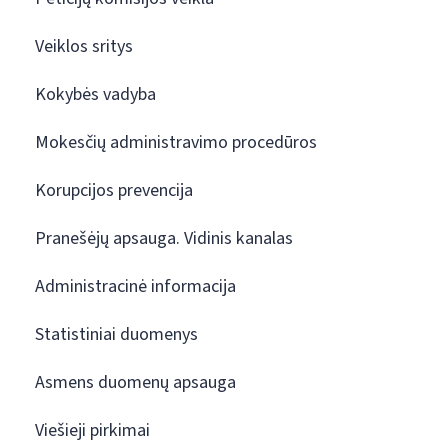
Veiklos sritys
Kokybės vadyba
Mokesčių administravimo procedūros
Korupcijos prevencija
Pranešėjų apsauga. Vidinis kanalas
Administracinė informacija
Statistiniai duomenys
Asmens duomenų apsauga
Viešieji pirkimai