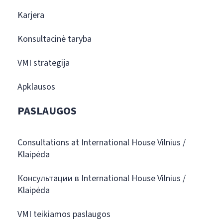
Karjera
Konsultacinė taryba
VMI strategija
Apklausos
PASLAUGOS
Consultations at International House Vilnius /
Klaipėda
Консультации в International House Vilnius /
Klaipėda
VMI teikiamos paslaugos