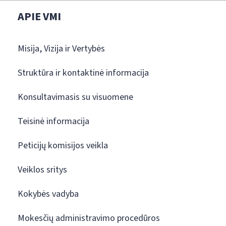
APIE VMI
Misija, Vizija ir Vertybės
Struktūra ir kontaktinė informacija
Konsultavimasis su visuomene
Teisinė informacija
Peticijų komisijos veikla
Veiklos sritys
Kokybės vadyba
Mokesčių administravimo procedūros