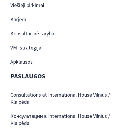
Viešieji pirkimai
Karjera
Konsultacinė taryba
VMI strategija
Apklausos
PASLAUGOS
Consultations at International House Vilnius /
Klaipėda
Консультации в International House Vilnius /
Klaipėda