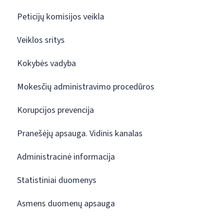
Peticijų komisijos veikla
Veiklos sritys
Kokybės vadyba
Mokesčių administravimo procedūros
Korupcijos prevencija
Pranešėjų apsauga. Vidinis kanalas
Administracinė informacija
Statistiniai duomenys
Asmens duomenų apsauga