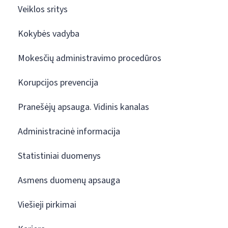
Veiklos sritys
Kokybės vadyba
Mokesčių administravimo procedūros
Korupcijos prevencija
Pranešėjų apsauga. Vidinis kanalas
Administracinė informacija
Statistiniai duomenys
Asmens duomenų apsauga
Viešieji pirkimai