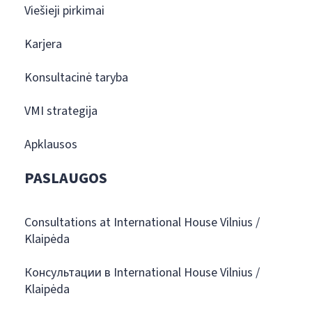
Viešieji pirkimai
Karjera
Konsultacinė taryba
VMI strategija
Apklausos
PASLAUGOS
Consultations at International House Vilnius /
Klaipėda
Консультации в International House Vilnius /
Klaipėda