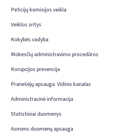
Peticijų komisijos veikla
Veiklos sritys
Kokybės vadyba
Mokesčių administravimo procedūros
Korupcijos prevencija
Pranešėjų apsauga. Vidinis kanalas
Administracinė informacija
Statistiniai duomenys
Asmens duomenų apsauga