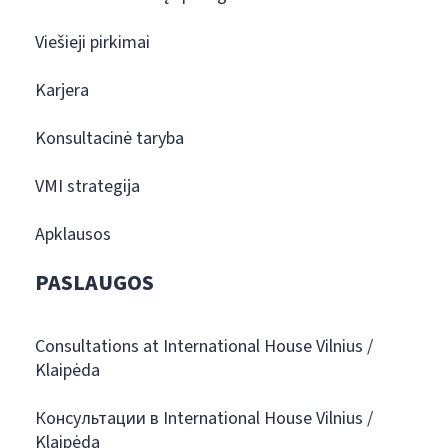
Viešieji pirkimai
Karjera
Konsultacinė taryba
VMI strategija
Apklausos
PASLAUGOS
Consultations at International House Vilnius /
Klaipėda
Консультации в International House Vilnius /
Klaipėda