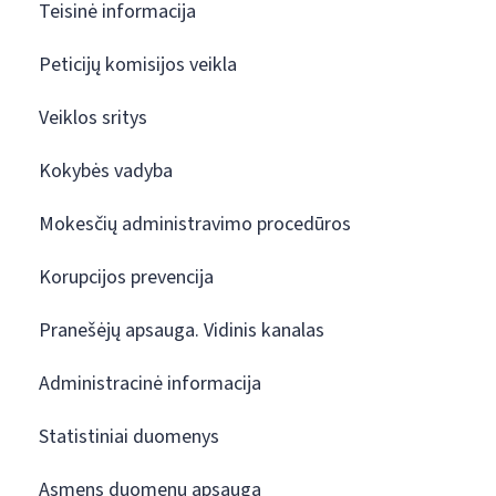
Teisinė informacija
Peticijų komisijos veikla
Veiklos sritys
Kokybės vadyba
Mokesčių administravimo procedūros
Korupcijos prevencija
Pranešėjų apsauga. Vidinis kanalas
Administracinė informacija
Statistiniai duomenys
Asmens duomenų apsauga