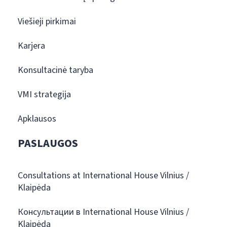
Viešieji pirkimai
Karjera
Konsultacinė taryba
VMI strategija
Apklausos
PASLAUGOS
Consultations at International House Vilnius /
Klaipėda
Консультации в International House Vilnius /
Klaipėda