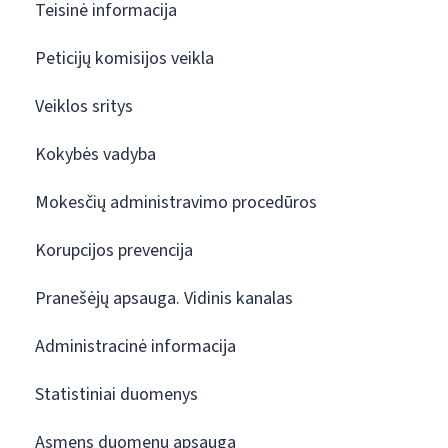
Teisinė informacija
Peticijų komisijos veikla
Veiklos sritys
Kokybės vadyba
Mokesčių administravimo procedūros
Korupcijos prevencija
Pranešėjų apsauga. Vidinis kanalas
Administracinė informacija
Statistiniai duomenys
Asmens duomenų apsauga