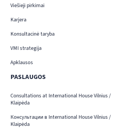
Viešieji pirkimai
Karjera
Konsultacinė taryba
VMI strategija
Apklausos
PASLAUGOS
Consultations at International House Vilnius /
Klaipėda
Консультации в International House Vilnius /
Klaipėda