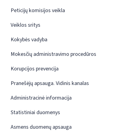
Peticijų komisijos veikla
Veiklos sritys
Kokybės vadyba
Mokesčių administravimo procedūros
Korupcijos prevencija
Pranešėjų apsauga. Vidinis kanalas
Administracinė informacija
Statistiniai duomenys
Asmens duomenų apsauga