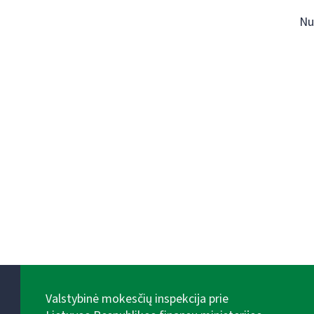
Nu
Valstybinė mokesčių inspekcija prie