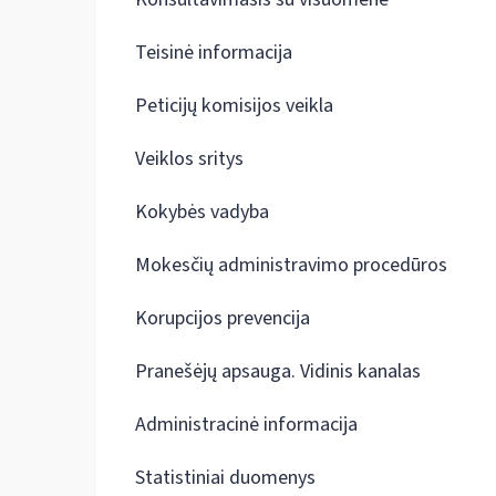
Teisinė informacija
Peticijų komisijos veikla
Veiklos sritys
Kokybės vadyba
Mokesčių administravimo procedūros
Korupcijos prevencija
Pranešėjų apsauga. Vidinis kanalas
Administracinė informacija
Statistiniai duomenys