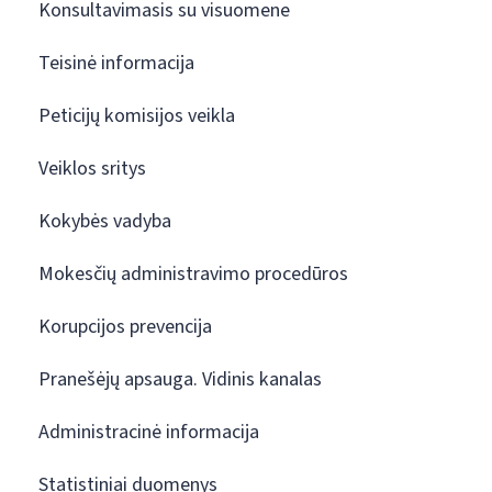
Konsultavimasis su visuomene
Teisinė informacija
Peticijų komisijos veikla
Veiklos sritys
Kokybės vadyba
Mokesčių administravimo procedūros
Korupcijos prevencija
Pranešėjų apsauga. Vidinis kanalas
Administracinė informacija
Statistiniai duomenys