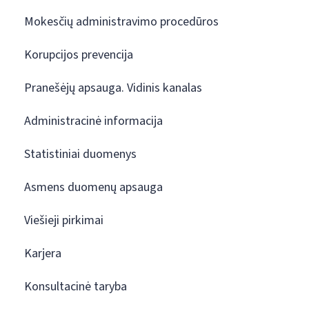
Mokesčių administravimo procedūros
Korupcijos prevencija
Pranešėjų apsauga. Vidinis kanalas
Administracinė informacija
Statistiniai duomenys
Asmens duomenų apsauga
Viešieji pirkimai
Karjera
Konsultacinė taryba