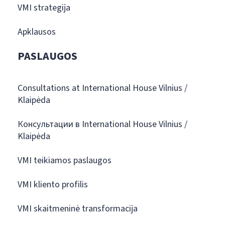
VMI strategija
Apklausos
PASLAUGOS
Consultations at International House Vilnius /
Klaipėda
Консультации в International House Vilnius /
Klaipėda
VMI teikiamos paslaugos
VMI kliento profilis
VMI skaitmeninė transformacija