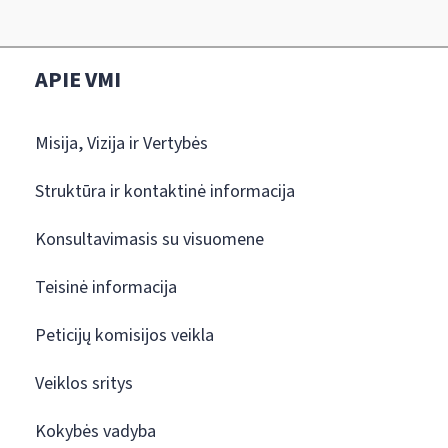
APIE VMI
Misija, Vizija ir Vertybės
Struktūra ir kontaktinė informacija
Konsultavimasis su visuomene
Teisinė informacija
Peticijų komisijos veikla
Veiklos sritys
Kokybės vadyba