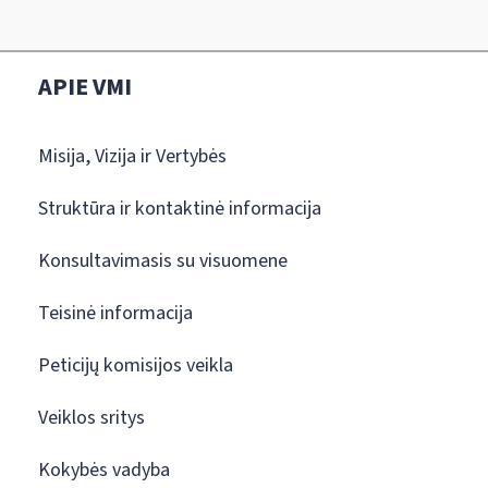
APIE VMI
Misija, Vizija ir Vertybės
Struktūra ir kontaktinė informacija
Konsultavimasis su visuomene
Teisinė informacija
Peticijų komisijos veikla
Veiklos sritys
Kokybės vadyba