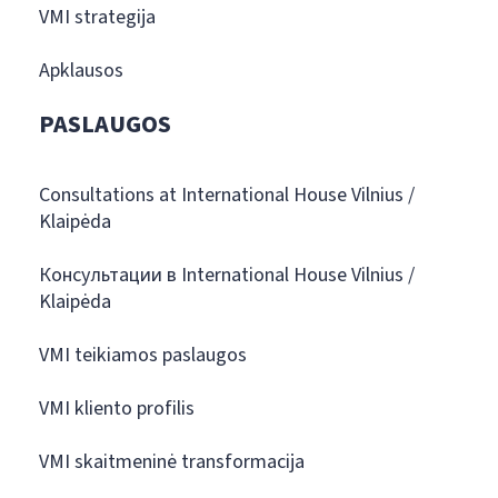
VMI strategija
Apklausos
PASLAUGOS
Consultations at International House Vilnius /
Klaipėda
Консультации в International House Vilnius /
Klaipėda
VMI teikiamos paslaugos
VMI kliento profilis
VMI skaitmeninė transformacija