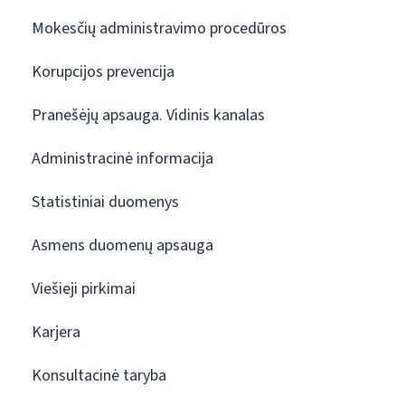
Mokesčių administravimo procedūros
Korupcijos prevencija
Pranešėjų apsauga. Vidinis kanalas
Administracinė informacija
Statistiniai duomenys
Asmens duomenų apsauga
Viešieji pirkimai
Karjera
Konsultacinė taryba