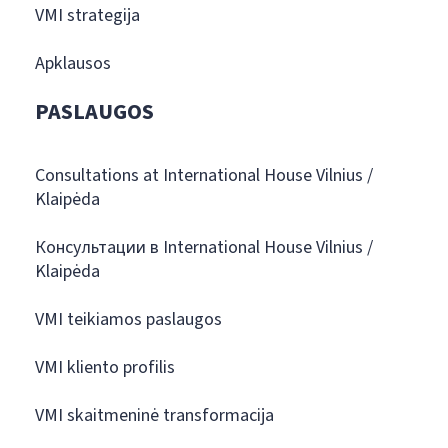
VMI strategija
Apklausos
PASLAUGOS
Consultations at International House Vilnius /
Klaipėda
Консультации в International House Vilnius /
Klaipėda
VMI teikiamos paslaugos
VMI kliento profilis
VMI skaitmeninė transformacija