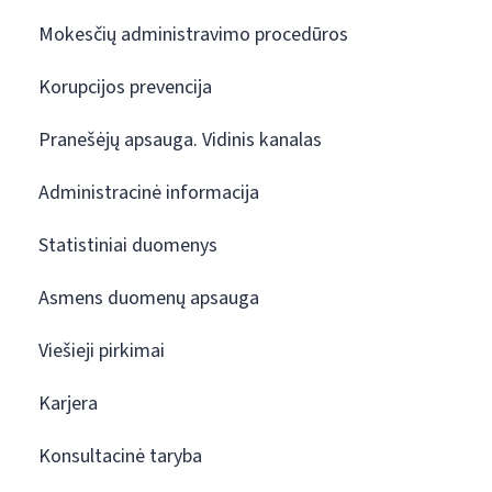
Mokesčių administravimo procedūros
Korupcijos prevencija
Pranešėjų apsauga. Vidinis kanalas
Administracinė informacija
Statistiniai duomenys
Asmens duomenų apsauga
Viešieji pirkimai
Karjera
Konsultacinė taryba