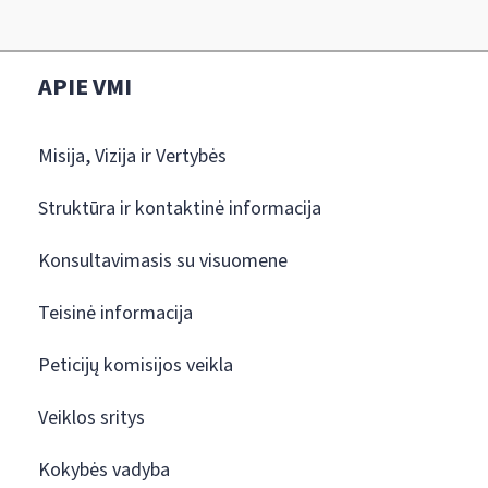
APIE VMI
Misija, Vizija ir Vertybės
Struktūra ir kontaktinė informacija
Konsultavimasis su visuomene
Teisinė informacija
Peticijų komisijos veikla
Veiklos sritys
Kokybės vadyba