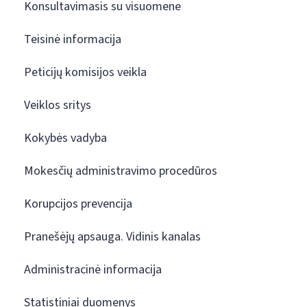
Konsultavimasis su visuomene
Teisinė informacija
Peticijų komisijos veikla
Veiklos sritys
Kokybės vadyba
Mokesčių administravimo procedūros
Korupcijos prevencija
Pranešėjų apsauga. Vidinis kanalas
Administracinė informacija
Statistiniai duomenys