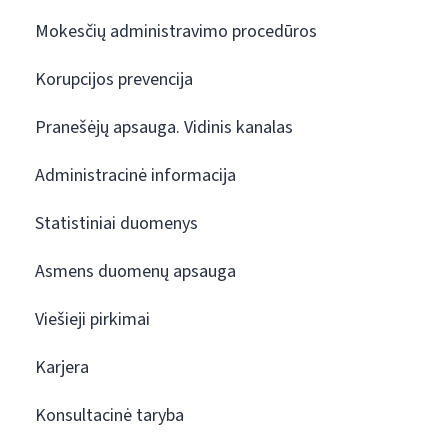
Mokesčių administravimo procedūros
Korupcijos prevencija
Pranešėjų apsauga. Vidinis kanalas
Administracinė informacija
Statistiniai duomenys
Asmens duomenų apsauga
Viešieji pirkimai
Karjera
Konsultacinė taryba