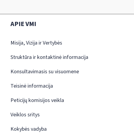
APIE VMI
Misija, Vizija ir Vertybės
Struktūra ir kontaktinė informacija
Konsultavimasis su visuomene
Teisinė informacija
Peticijų komisijos veikla
Veiklos sritys
Kokybės vadyba