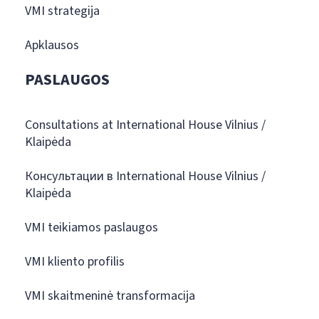
VMI strategija
Apklausos
PASLAUGOS
Consultations at International House Vilnius /
Klaipėda
Консультации в International House Vilnius /
Klaipėda
VMI teikiamos paslaugos
VMI kliento profilis
VMI skaitmeninė transformacija