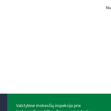
Nu
Valstybinė mokesčių inspekcija prie