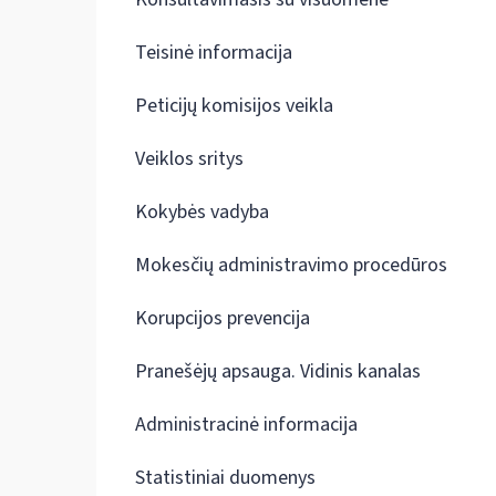
Teisinė informacija
Peticijų komisijos veikla
Veiklos sritys
Kokybės vadyba
Mokesčių administravimo procedūros
Korupcijos prevencija
Pranešėjų apsauga. Vidinis kanalas
Administracinė informacija
Statistiniai duomenys