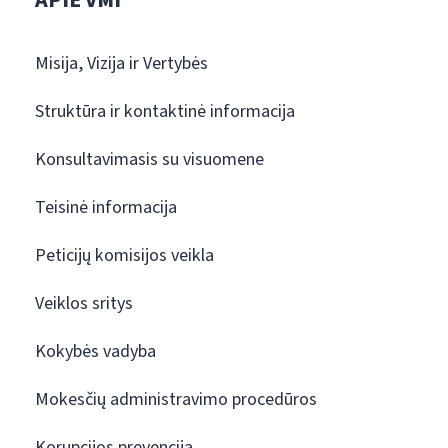
Misija, Vizija ir Vertybės
Struktūra ir kontaktinė informacija
Konsultavimasis su visuomene
Teisinė informacija
Peticijų komisijos veikla
Veiklos sritys
Kokybės vadyba
Mokesčių administravimo procedūros
Korupcijos prevencija