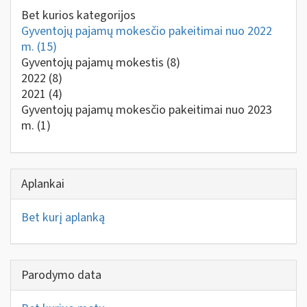
Bet kurios kategorijos
Gyventojų pajamų mokesčio pakeitimai nuo 2022
m.
(15)
Gyventojų pajamų mokestis
(8)
2022
(8)
2021
(4)
Gyventojų pajamų mokesčio pakeitimai nuo 2023
m.
(1)
Aplankai
Bet kurį aplanką
Parodymo data