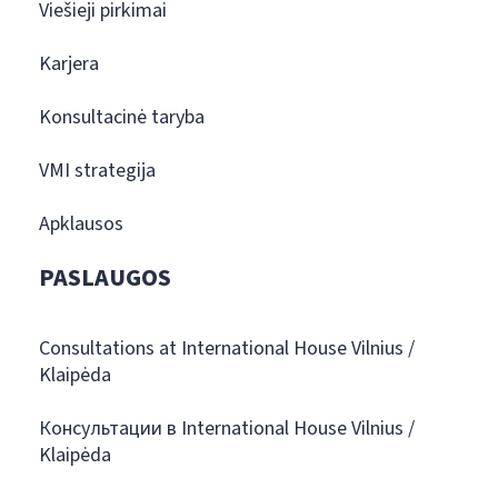
Viešieji pirkimai
Karjera
Konsultacinė taryba
VMI strategija
Apklausos
PASLAUGOS
Consultations at International House Vilnius /
Klaipėda
Консультации в International House Vilnius /
Klaipėda