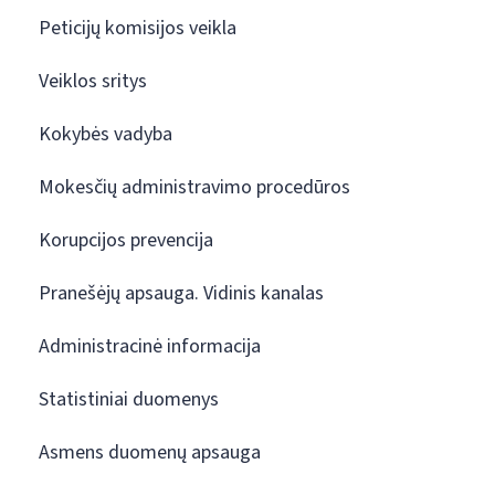
Peticijų komisijos veikla
Veiklos sritys
Kokybės vadyba
Mokesčių administravimo procedūros
Korupcijos prevencija
Pranešėjų apsauga. Vidinis kanalas
Administracinė informacija
Statistiniai duomenys
Asmens duomenų apsauga