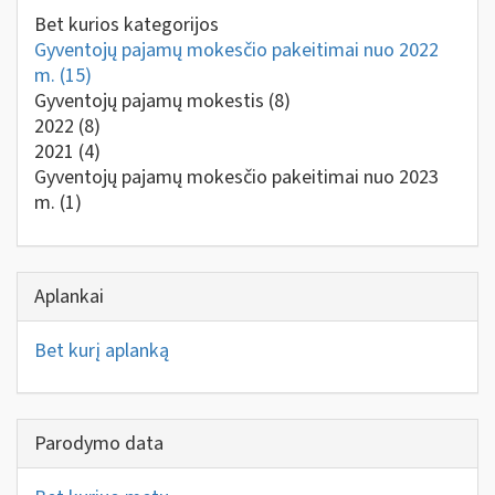
Bet kurios kategorijos
Gyventojų pajamų mokesčio pakeitimai nuo 2022
m.
(15)
Gyventojų pajamų mokestis
(8)
2022
(8)
2021
(4)
Gyventojų pajamų mokesčio pakeitimai nuo 2023
m.
(1)
Aplankai
Bet kurį aplanką
Parodymo data