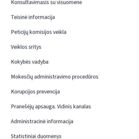
Konsultavimasis su visuomene
Teisinė informacija
Peticijų komisijos veikla
Veiklos sritys
Kokybės vadyba
Mokesčių administravimo procedūros
Korupcijos prevencija
Pranešėjų apsauga. Vidinis kanalas
Administracinė informacija
Statistiniai duomenys