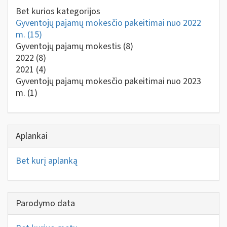
Bet kurios kategorijos
Gyventojų pajamų mokesčio pakeitimai nuo 2022
m.
(15)
Gyventojų pajamų mokestis
(8)
2022
(8)
2021
(4)
Gyventojų pajamų mokesčio pakeitimai nuo 2023
m.
(1)
Aplankai
Bet kurį aplanką
Parodymo data