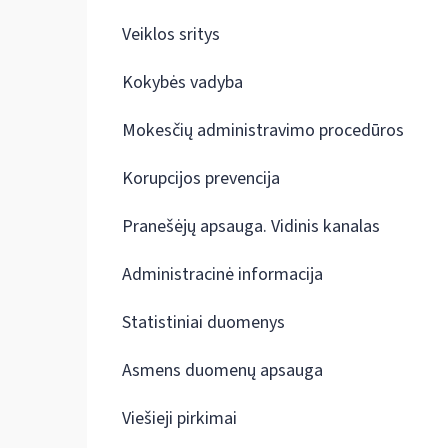
Veiklos sritys
Kokybės vadyba
Mokesčių administravimo procedūros
Korupcijos prevencija
Pranešėjų apsauga. Vidinis kanalas
Administracinė informacija
Statistiniai duomenys
Asmens duomenų apsauga
Viešieji pirkimai