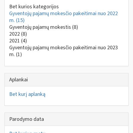
Bet kurios kategorijos
Gyventojų pajamų mokesčio pakeitimai nuo 2022
m.
(15)
Gyventojų pajamų mokestis
(8)
2022
(8)
2021
(4)
Gyventojų pajamų mokesčio pakeitimai nuo 2023
m.
(1)
Aplankai
Bet kurį aplanką
Parodymo data