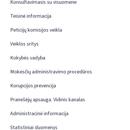
Konsultavimasis su visuomene
Teisinė informacija
Peticijų komisijos veikla
Veiklos sritys
Kokybės vadyba
Mokesčių administravimo procedūros
Korupcijos prevencija
Pranešėjų apsauga. Vidinis kanalas
Administracinė informacija
Statistiniai duomenys