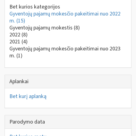
Bet kurios kategorijos
Gyventojų pajamų mokesčio pakeitimai nuo 2022
m.
(15)
Gyventojų pajamų mokestis
(8)
2022
(8)
2021
(4)
Gyventojų pajamų mokesčio pakeitimai nuo 2023
m.
(1)
Aplankai
Bet kurį aplanką
Parodymo data