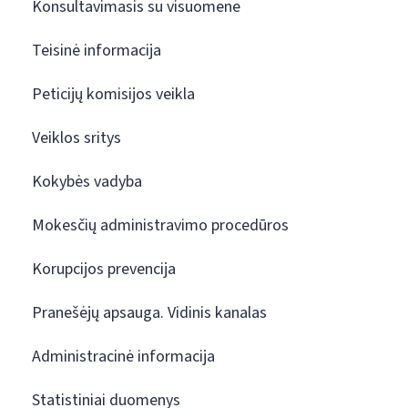
Konsultavimasis su visuomene
Teisinė informacija
Peticijų komisijos veikla
Veiklos sritys
Kokybės vadyba
Mokesčių administravimo procedūros
Korupcijos prevencija
Pranešėjų apsauga. Vidinis kanalas
Administracinė informacija
Statistiniai duomenys