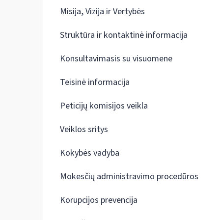
Misija, Vizija ir Vertybės
Struktūra ir kontaktinė informacija
Konsultavimasis su visuomene
Teisinė informacija
Peticijų komisijos veikla
Veiklos sritys
Kokybės vadyba
Mokesčių administravimo procedūros
Korupcijos prevencija