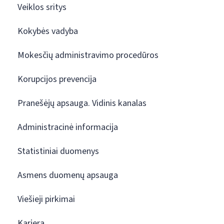
Veiklos sritys
Kokybės vadyba
Mokesčių administravimo procedūros
Korupcijos prevencija
Pranešėjų apsauga. Vidinis kanalas
Administracinė informacija
Statistiniai duomenys
Asmens duomenų apsauga
Viešieji pirkimai
Karjera