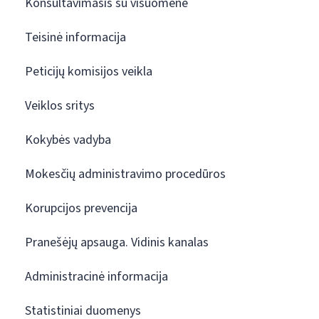
Konsultavimasis su visuomene
Teisinė informacija
Peticijų komisijos veikla
Veiklos sritys
Kokybės vadyba
Mokesčių administravimo procedūros
Korupcijos prevencija
Pranešėjų apsauga. Vidinis kanalas
Administracinė informacija
Statistiniai duomenys