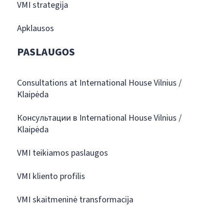
VMI strategija
Apklausos
PASLAUGOS
Consultations at International House Vilnius /
Klaipėda
Консультации в International House Vilnius /
Klaipėda
VMI teikiamos paslaugos
VMI kliento profilis
VMI skaitmeninė transformacija