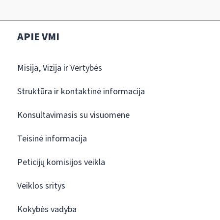
APIE VMI
Misija, Vizija ir Vertybės
Struktūra ir kontaktinė informacija
Konsultavimasis su visuomene
Teisinė informacija
Peticijų komisijos veikla
Veiklos sritys
Kokybės vadyba