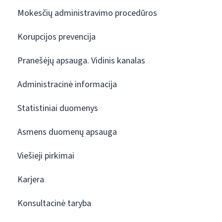
Mokesčių administravimo procedūros
Korupcijos prevencija
Pranešėjų apsauga. Vidinis kanalas
Administracinė informacija
Statistiniai duomenys
Asmens duomenų apsauga
Viešieji pirkimai
Karjera
Konsultacinė taryba