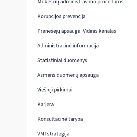
Mokesčių administravimo procedūros
Korupcijos prevencija
Pranešėjų apsauga. Vidinis kanalas
Administracinė informacija
Statistiniai duomenys
Asmens duomenų apsauga
Viešieji pirkimai
Karjera
Konsultacinė taryba
VMI strategija