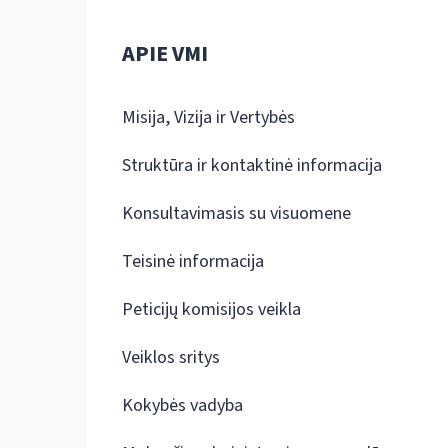
APIE VMI
Misija, Vizija ir Vertybės
Struktūra ir kontaktinė informacija
Konsultavimasis su visuomene
Teisinė informacija
Peticijų komisijos veikla
Veiklos sritys
Kokybės vadyba