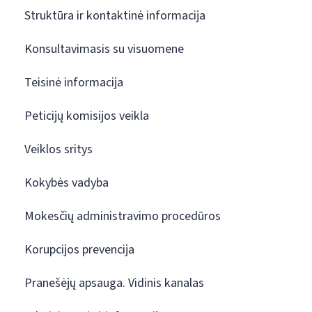
Struktūra ir kontaktinė informacija
Konsultavimasis su visuomene
Teisinė informacija
Peticijų komisijos veikla
Veiklos sritys
Kokybės vadyba
Mokesčių administravimo procedūros
Korupcijos prevencija
Pranešėjų apsauga. Vidinis kanalas