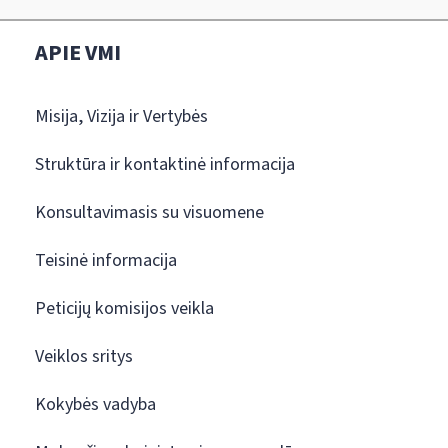
APIE VMI
Misija, Vizija ir Vertybės
Struktūra ir kontaktinė informacija
Konsultavimasis su visuomene
Teisinė informacija
Peticijų komisijos veikla
Veiklos sritys
Kokybės vadyba