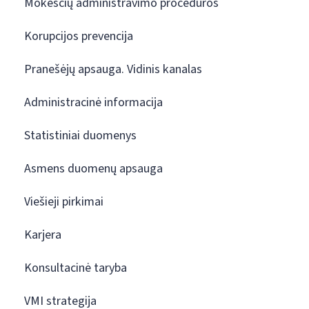
Mokesčių administravimo procedūros
Korupcijos prevencija
Pranešėjų apsauga. Vidinis kanalas
Administracinė informacija
Statistiniai duomenys
Asmens duomenų apsauga
Viešieji pirkimai
Karjera
Konsultacinė taryba
VMI strategija